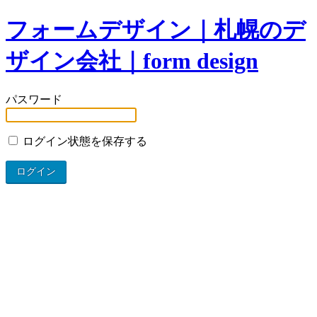
フォームデザイン｜札幌のデ
ザイン会社｜form design
パスワード
ログイン状態を保存する