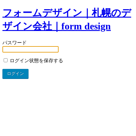
フォームデザイン｜札幌のデ
ザイン会社｜form design
パスワード
ログイン状態を保存する