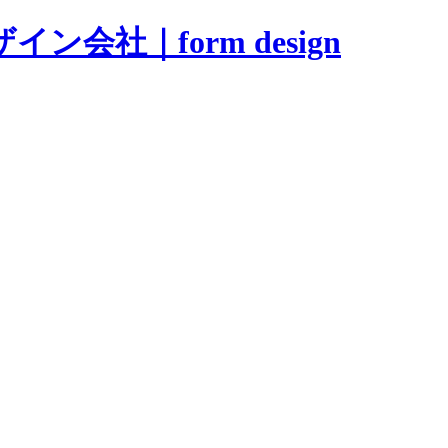
会社｜form design