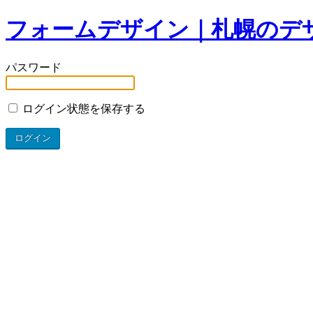
フォームデザイン｜札幌のデザイン
パスワード
ログイン状態を保存する