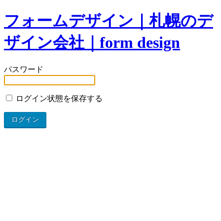
フォームデザイン｜札幌のデ
ザイン会社｜form design
パスワード
ログイン状態を保存する