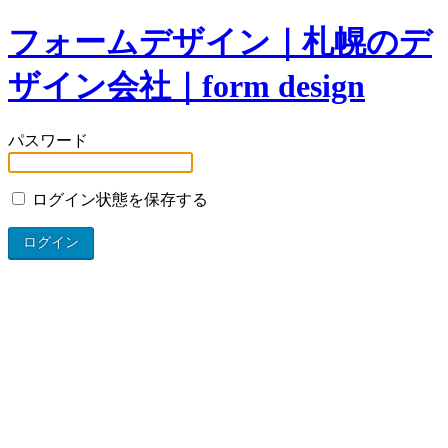
フォームデザイン｜札幌のデ
ザイン会社｜form design
パスワード
ログイン状態を保存する