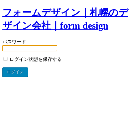
フォームデザイン｜札幌のデ
ザイン会社｜form design
パスワード
ログイン状態を保存する