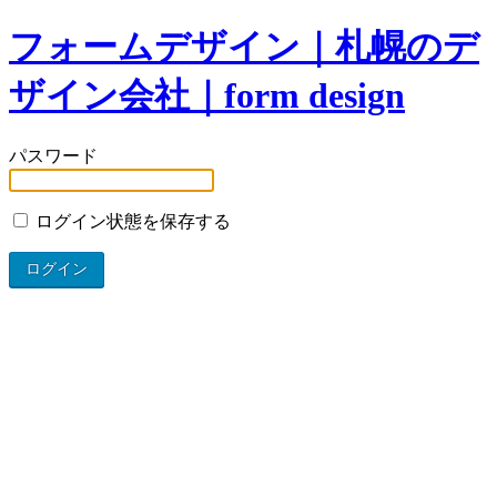
フォームデザイン｜札幌のデ
ザイン会社｜form design
パスワード
ログイン状態を保存する