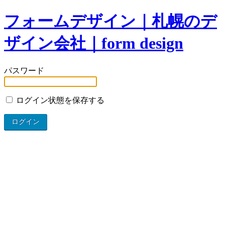
フォームデザイン｜札幌のデ
ザイン会社｜form design
パスワード
ログイン状態を保存する