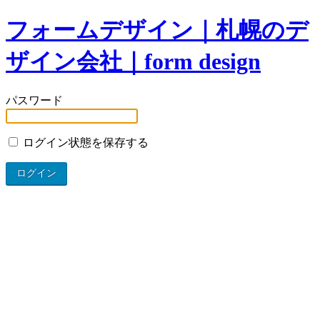
フォームデザイン｜札幌のデ
ザイン会社｜form design
パスワード
ログイン状態を保存する