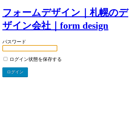
フォームデザイン｜札幌のデ
ザイン会社｜form design
パスワード
ログイン状態を保存する