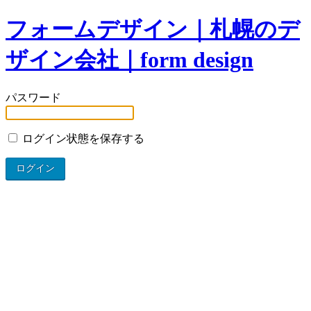
フォームデザイン｜札幌のデ
ザイン会社｜form design
パスワード
ログイン状態を保存する