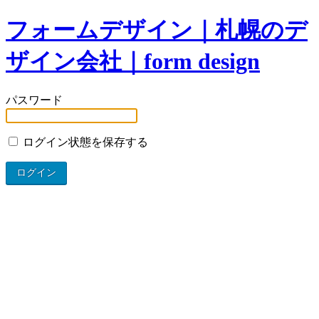
フォームデザイン｜札幌のデ
ザイン会社｜form design
パスワード
ログイン状態を保存する